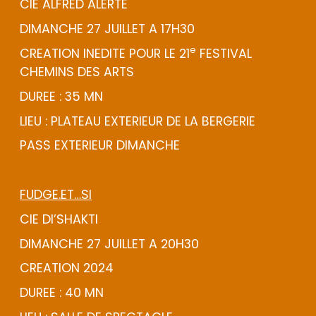
CIE ALFRED ALERTE
DIMANCHE 27 JUILLET A 17H30
e
CREATION INEDITE POUR LE 21
FESTIVAL
CHEMINS DES ARTS
DUREE : 35 MN
LIEU : PLATEAU EXTERIEUR DE LA BERGERIE
PASS EXTERIEUR DIMANCHE
FUDGE.ET…SI
CIE DI’SHAKTI
DIMANCHE 27 JUILLET A 20H30
CREATION 2024
DUREE : 40 MN