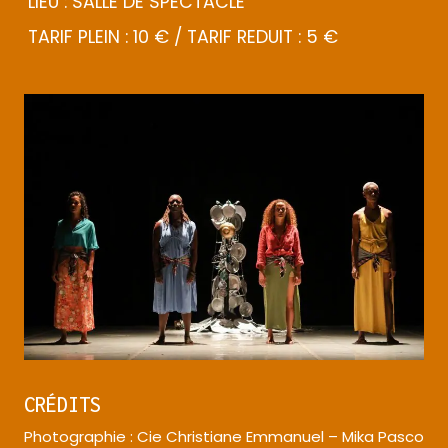
LIEU : SALLE DE SPECTACLE
TARIF PLEIN : 10 € / TARIF REDUIT : 5 €
CRÉDITS
Photographie : Cie Christiane Emmanuel – Mika Pasco