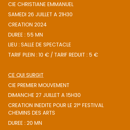
CIE CHRISTIANE EMMANUEL
SAMEDI 26 JUILLET A 21H30
CREATION 2024
DUREE : 55 MN
LIEU : SALLE DE SPECTACLE
TARIF PLEIN : 10 € / TARIF REDUIT : 5 €
CE QUI SURGIT
CIE PREMIER MOUVEMENT
DIMANCHE 27 JUILLET A 15H30
e
CREATION INEDITE POUR LE 21
FESTIVAL
CHEMINS DES ARTS
DUREE : 20 MN