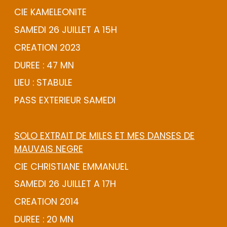
CIE KAMELEONITE
SAMEDI 26 JUILLET A 15H
CREATION 2023
DUREE : 47 MN
LIEU : STABULE
PASS EXTERIEUR SAMEDI
SOLO EXTRAIT DE MILES ET MES DANSES DE
MAUVAIS NEGRE
CIE CHRISTIANE EMMANUEL
SAMEDI 26 JUILLET A 17H
CREATION 2014
DUREE : 20 MN