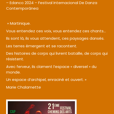
–
Edanco 2024 – Festival Internacional De Danza
Contemporánea
» Martinique.
Vous entendez ces voix, vous entendez ces chants…
Ils sont là, ils vous attendent, ces paysages dansés.
Les terres émergent et se racontent.
Des histoires de corps qui livrent bataille, de corps qui
résistent.
Avec ferveur, ils clament l’espace « diversel » du
monde.
Un espace d’archipel, enraciné et ouvert. »
Marie Chalamette