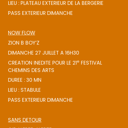
LIEU : PLATEAU EXTERIEUR DE LA BERGERIE
PASS EXTERIEUR DIMANCHE
NOW FLOW
ZION B BOY’Z
DIMANCHE 27 JUILLET A 16H30
e
CREATION INEDITE POUR LE 21
FESTIVAL
CHEMINS DES ARTS
DUREE : 30 MN
LIEU : STABULE
PASS EXTERIEUR DIMANCHE
SANS DETOUR