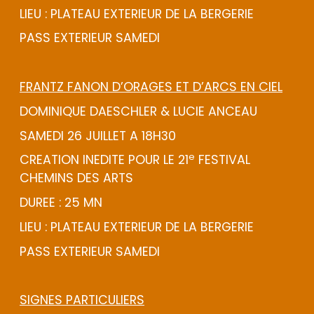
LIEU : PLATEAU EXTERIEUR DE LA BERGERIE
PASS EXTERIEUR SAMEDI
FRANTZ FANON D’ORAGES ET D’ARCS EN CIEL
DOMINIQUE DAESCHLER & LUCIE ANCEAU
SAMEDI 26 JUILLET A 18H30
e
CREATION INEDITE POUR LE 21
FESTIVAL
CHEMINS DES ARTS
DUREE : 25 MN
LIEU : PLATEAU EXTERIEUR DE LA BERGERIE
PASS EXTERIEUR SAMEDI
SIGNES PARTICULIERS