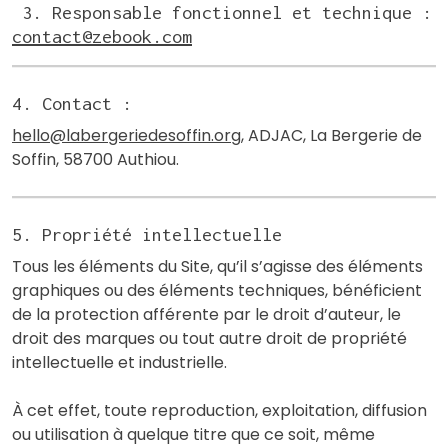
3. Responsable fonctionnel et technique :
contact@zebook.com
4. Contact :
hello@labergeriedesoffin.org
, ADJAC, La Bergerie de
Soffin, 58700 Authiou.
5. Propriété intellectuelle
Tous les éléments du Site, qu’il s’agisse des éléments
graphiques ou des éléments techniques, bénéficient
de la protection afférente par le droit d’auteur, le
droit des marques ou tout autre droit de propriété
intellectuelle et industrielle.
À cet effet, toute reproduction, exploitation, diffusion
ou utilisation à quelque titre que ce soit, même