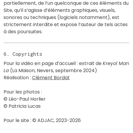
partiellement, de l’un quelconque de ces éléments du
Site, qu’il s’agisse d’éléments graphiques, visuels,
sonores ou techniques (logiciels notamment), est
strictement interdite et expose l’auteur de tels actes
à des poursuites.
6. Copyrights
Pour la vidéo en page d’accueil : extrait de
Kreyol Man
La
(La Maison, Nevers, septembre 2024)
Réalisation :
Clément Bordat
Pour les photos :
© Léo-Paul Horlier
© Patricia Lucas
Pour le site : © ADJAC, 2023-2026