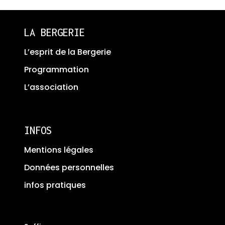
LA BERGERIE
L’esprit de la Bergerie
Programmation
L’association
INFOS
Mentions légales
Données personnelles
infos pratiques