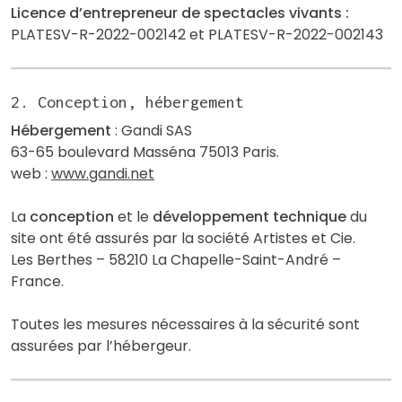
Licence d’entrepreneur de spectacles vivants :
PLATESV-R-2022-002142 et PLATESV-R-2022-002143
2. Conception, hébergement
Hébergement
: Gandi SAS
63-65 boulevard Masséna 75013 Paris.
web :
www.gandi.net
La
conception
et le
développement technique
du
site ont été assurés par la société Artistes et Cie.
Les Berthes – 58210 La Chapelle-Saint-André –
France.
Toutes les mesures nécessaires à la sécurité sont
assurées par l’hébergeur.