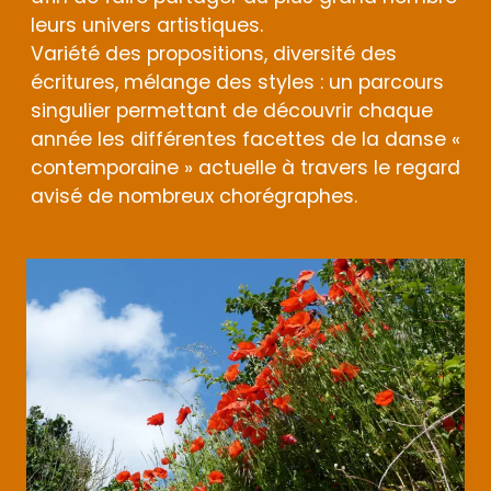
leurs univers artistiques.
Variété des propositions, diversité des
écritures, mélange des styles : un parcours
singulier permettant de découvrir chaque
année les différentes facettes de la danse «
contemporaine » actuelle à travers le regard
avisé de nombreux chorégraphes.