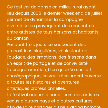
Ce festival de danse en milieu rural ayant
lieu depuis 2005 le dernier week end de juillet
permet de dynamiser la campagne
nivernaise en provoquant des rencontres
entre artistes de tous horizons et habitants
du canton.
Pendant trois jours se succèdent des
propositions singulières, véhiculant de
l’audace, des émotions, des frissons dans
un esprit de partage et de convivialité.
La programmation, bien qu’axée sur l’art
chorégraphique, se veut résolument ouverte
à toutes les histoires et aventures
artistiques professionnelles.
Le festival accueille par ailleurs des artistes
venus d’autres pays et d’autres cultures,
afin de faire partager au plus grand nombre