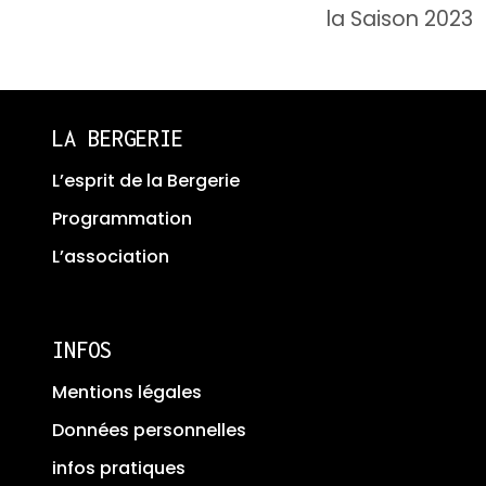
de
la Saison 2023
l’article
LA BERGERIE
L’esprit de la Bergerie
Programmation
L’association
INFOS
Mentions légales
Données personnelles
infos pratiques