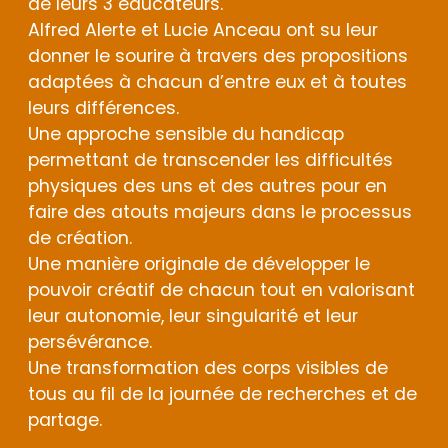
de leurs 3 éducateurs.
Alfred Alerte et Lucie Anceau ont su leur
donner le sourire à travers des propositions
adaptées à chacun d’entre eux et à toutes
leurs différences.
Une approche sensible du handicap
permettant de transcender les difficultés
physiques des uns et des autres pour en
faire des atouts majeurs dans le processus
de création.
Une manière originale de développer le
pouvoir créatif de chacun tout en valorisant
leur autonomie, leur singularité et leur
persévérance.
Une transformation des corps visibles de
tous au fil de la journée de recherches et de
partage.