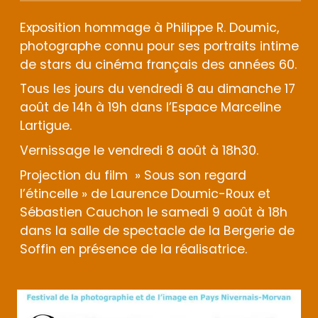
Exposition hommage à Philippe R. Doumic,
photographe connu pour ses portraits intime
de stars du cinéma français des années 60.
Tous les jours du vendredi 8 au dimanche 17
août de 14h à 19h dans l’Espace Marceline
Lartigue.
Vernissage le vendredi 8 août à 18h30.
Projection du film » Sous son regard
l’étincelle » de Laurence Doumic-Roux et
Sébastien Cauchon le samedi 9 août à 18h
dans la salle de spectacle de la Bergerie de
Soffin en présence de la réalisatrice.