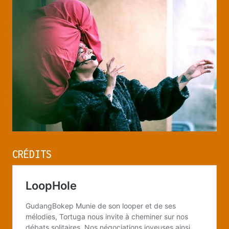
CRÉDITS