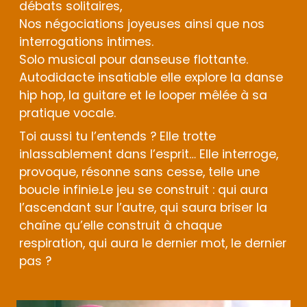
débats solitaires,
Nos négociations joyeuses ainsi que nos
interrogations intimes.
Solo musical pour danseuse flottante.
Autodidacte insatiable elle explore la danse
hip hop, la guitare et le looper mêlée à sa
pratique vocale.
Toi aussi tu l’entends ? Elle trotte
inlassablement dans l’esprit… Elle interroge,
provoque, résonne sans cesse, telle une
boucle infinie.Le jeu se construit : qui aura
l’ascendant sur l’autre, qui saura briser la
chaîne qu’elle construit à chaque
respiration, qui aura le dernier mot, le dernier
pas ?