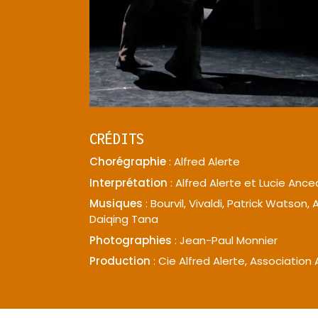
CRÉDITS
Chorégraphie
: Alfred Alerte
Interprétation
: Alfred Alerte et Lucie Anc
Musiques
: Bourvil, Vivaldi, Patrick Watson, 
Daiqing Tana
Photographies
: Jean-Paul Monnier
Production
: Cie Alfred Alerte, Associatio