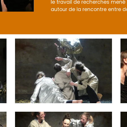
le travail de recherches mené
autour de la rencontre entre 