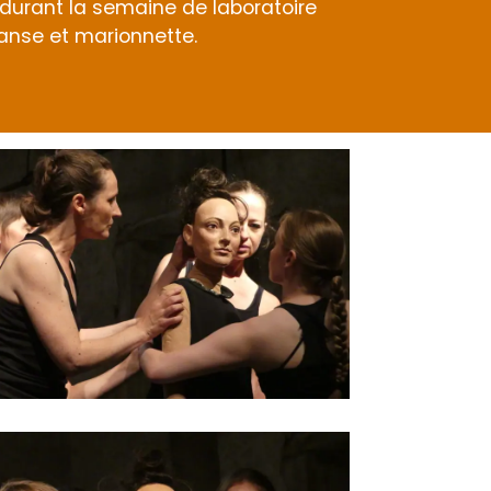
 durant la semaine de laboratoire
danse et marionnette.