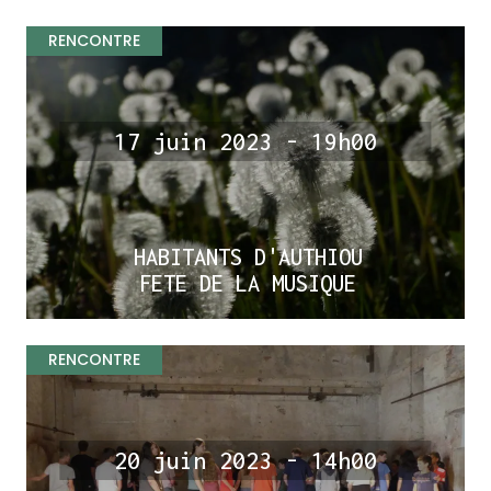
RENCONTRE
17 juin 2023 - 19h00
HABITANTS D'AUTHIOU
FETE DE LA MUSIQUE
RENCONTRE
20 juin 2023 - 14h00