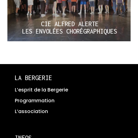
CIE ALFRED ALERTE
LES ENVOLÉES CHORÉGRAPHIQUES
LA BERGERIE
L’esprit de la Bergerie
Programmation
L’association
INFOS