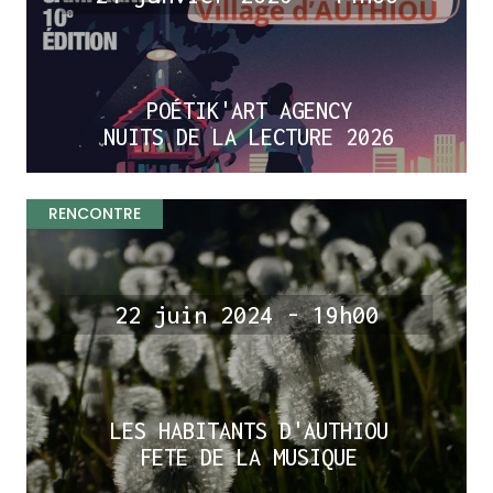
POÉTIK'ART AGENCY
NUITS DE LA LECTURE 2026
RENCONTRE
22 juin 2024 - 19h00
LES HABITANTS D'AUTHIOU
FETE DE LA MUSIQUE