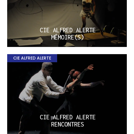
CIE ALFRED ALERTE
MÉMOIRE(S)
CIE ALFRED ALERTE
CIE ALFRED ALERTE
RENCONTRES