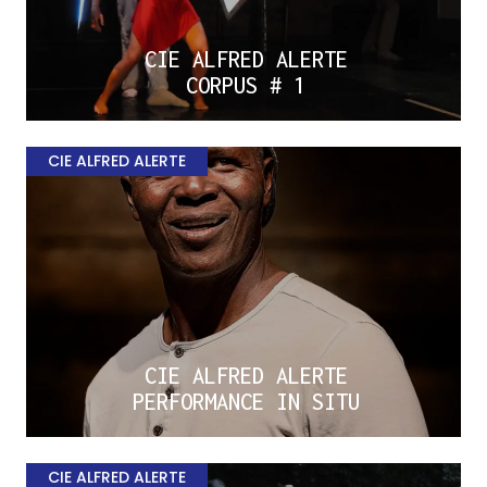
CIE ALFRED ALERTE
CORPUS # 1
CIE ALFRED ALERTE
CIE ALFRED ALERTE
PERFORMANCE IN SITU
CIE ALFRED ALERTE