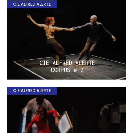
CIE ALFRED ALERTE
CIE ALFRED ALERTE
CORPUS # 2
CIE ALFRED ALERTE