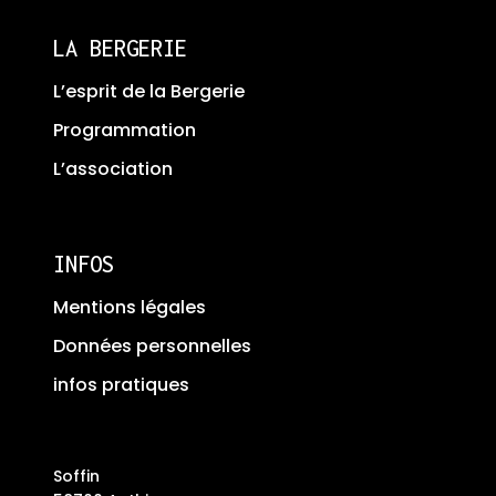
LA BERGERIE
L’esprit de la Bergerie
Programmation
L’association
INFOS
Mentions légales
Données personnelles
infos pratiques
Soffin