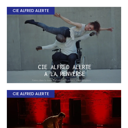
CIE ALFRED ALERTE
CIE ALFRED ALERTE
A LA RENVERSE
CIE ALFRED ALERTE