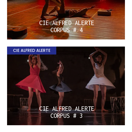
CIE ALFRED ALERTE
CORPUS # 4
CIE ALFRED ALERTE
CIE ALFRED ALERTE
CORPUS # 3